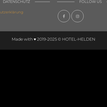
DATENSCHUTZ
FOLLOW US
utzerklärung
Made with ♥ 2019-2025 © HOTEL-HELDEN