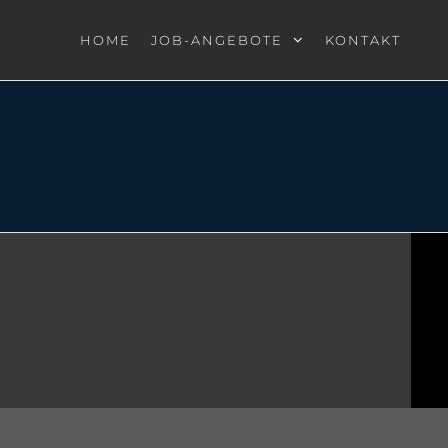
HOME
JOB-ANGEBOTE
KONTAKT