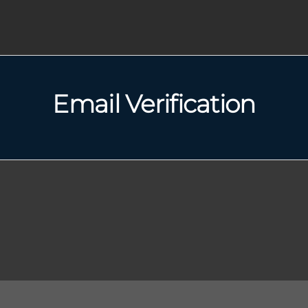
Email Verification