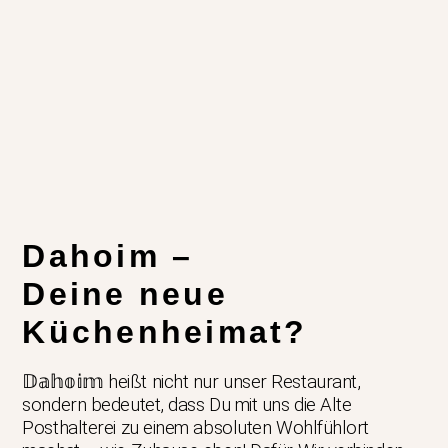
Dahoim –
Deine neue
Küchenheimat?
𝔻𝕒𝕙𝕠𝕚𝕞 heißt nicht nur unser Restaurant,
sondern bedeutet, dass Du mit uns die Alte
Posthalterei zu einem absoluten Wohlfühlort