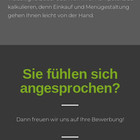
kalkulieren, denn Einkauf und Menügestaltung
gehen Ihnen leicht von der Hand.
Sie fühlen sich
angesprochen?
Dann freuen wir uns auf Ihre Bewerbung!