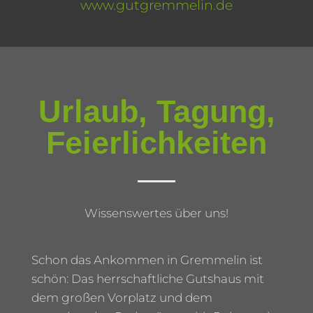
www.gutgremmelin.de
Urlaub, Tagung,
Feierlichkeiten
Wissenswertes über uns!
Schon das Ankommen in Gremmelin ist
schön: Das herrschaftliche Gutshaus mit
dem großen Vorplatz und dem