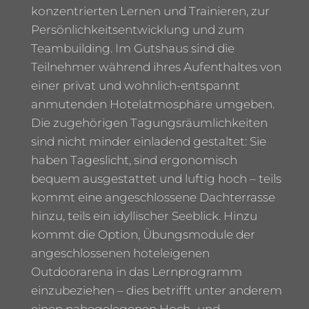
konzentrierten Lernen und Trainieren, zur
Persönlichkeitsentwicklung und zum
Teambuilding. Im Gutshaus sind die
Teilnehmer während ihres Aufenthaltes von
einer privat und wohnlich-entspannt
anmutenden Hotelatmosphäre umgeben.
Die zugehörigen Tagungsräumlichkeiten
sind nicht minder einladend gestaltet: Sie
haben Tageslicht, sind ergonomisch
bequem ausgestattet und luftig hoch – teils
kommt eine angeschlossene Dachterrasse
hinzu, teils ein idyllischer Seeblick. Hinzu
kommt die Option, Übungsmodule der
angeschlossenen hoteleigenen
Outdoorarena in das Lernprogramm
einzubeziehen – dies betrifft unter anderem