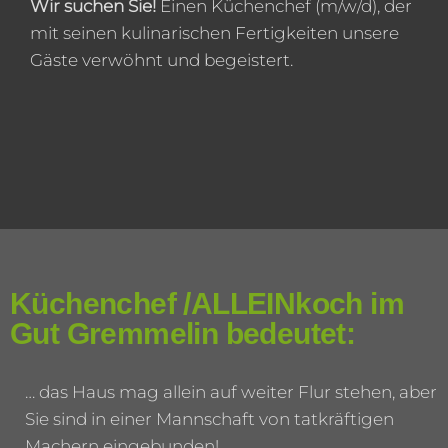
Wir suchen Sie!
Einen Küchenchef (m/w/d), der
mit seinen kulinarischen Fertigkeiten unsere
Gäste verwöhnt und begeistert.
Küchenchef /ALLEINkoch im
Gut Gremmelin bedeutet:
… das Haus mag allein auf weiter Flur stehen, aber
Sie sind in einer Mannschaft von tatkräftigen
Machern eingebunden!