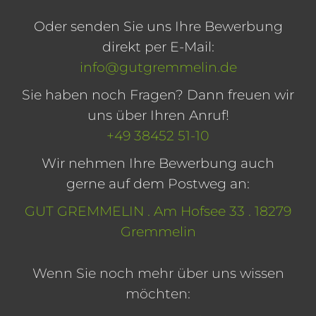
Oder senden Sie uns Ihre Bewerbung
direkt per E-Mail:
info@gutgremmelin.de
Sie haben noch Fragen? Dann freuen wir
uns über Ihren Anruf!
+49 38452 51-10
Wir nehmen Ihre Bewerbung auch
gerne auf dem Postweg an:
GUT GREMMELIN . Am Hofsee 33 . 18279
Gremmelin
Wenn Sie noch mehr über uns wissen
möchten: