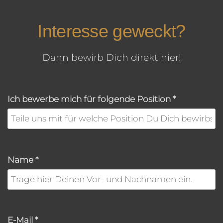
Interesse geweckt?
Dann bewirb Dich direkt hier!
Ich bewerbe mich für folgende Position
*
Name
*
E-Mail
*