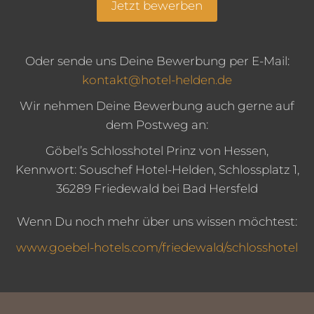
Jetzt bewerben
Oder sende uns Deine Bewerbung per E-Mail:
kontakt@hotel-helden.de
Wir nehmen Deine Bewerbung auch gerne auf
dem Postweg an:
Göbel’s Schlosshotel Prinz von Hessen,
Kennwort: Souschef Hotel-Helden, Schlossplatz 1,
36289 Friedewald bei Bad Hersfeld
Wenn Du noch mehr über uns wissen möchtest:
www.goebel-hotels.com/friedewald/schlosshotel