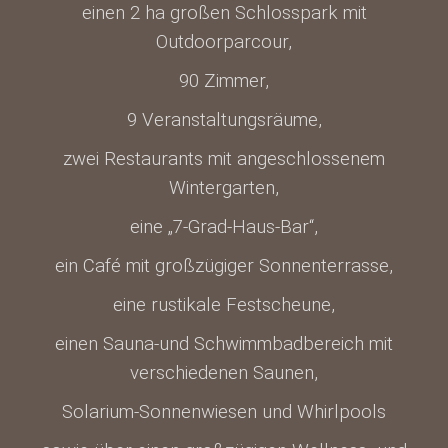
einen 2 ha großen Schlosspark mit
Outdoorparcour,
90 Zimmer,
9 Veranstaltungsräume,
zwei Restaurants mit angeschlossenem
Wintergarten,
eine „7-Grad-Haus-Bar“,
ein Café mit großzügiger Sonnenterrasse,
eine rustikale Festscheune,
einen Sauna-und Schwimmbadbereich mit
verschiedenen Saunen,
Solarium-Sonnenwiesen und Whirlpools