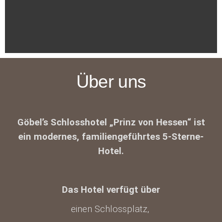
Über uns
Göbel’s Schlosshotel „Prinz von Hessen“ ist
ein modernes, familiengeführtes 5-Sterne-
Hotel.
Das Hotel verfügt über
einen Schlossplatz,