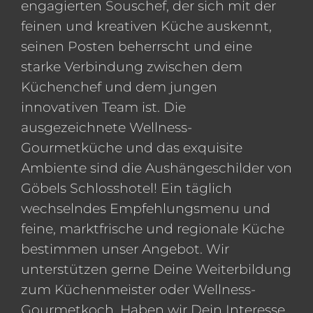
engagierten Souschef, der sich mit der
feinen und kreativen Küche auskennt,
seinen Posten beherrscht und eine
starke Verbindung zwischen dem
Küchenchef und dem jungen
innovativen Team ist. Die
ausgezeichnete Wellness-
Gourmetküche und das exquisite
Ambiente sind die Aushängeschilder von
Göbels Schlosshotel! Ein täglich
wechselndes Empfehlungsmenu und
feine, marktfrische und regionale Küche
bestimmen unser Angebot. Wir
unterstützen gerne Deine Weiterbildung
zum Küchenmeister oder Wellness-
Gourmetkoch. Haben wir Dein Interesse