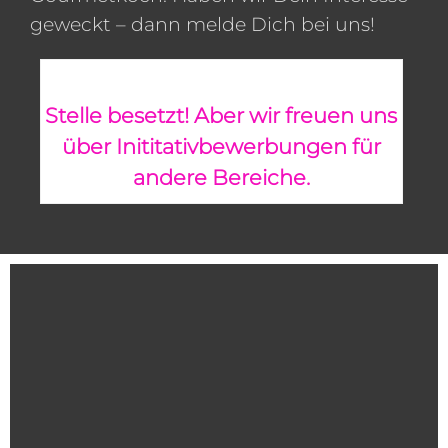
geweckt – dann melde Dich bei uns!
Stelle besetzt! Aber wir freuen uns
über Inititativbewerbungen für
andere Bereiche.